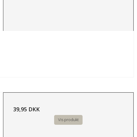
39,95 DKK
Vis produkt