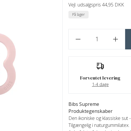
Vejl. udsalgspris 44,95 DKK
På lager
Forventet levering
1-4 dage
Bibs Supreme
Produktegenskaber
Den ikoniske og klassiske sut 
Tilgængelig i naturgummilatex.