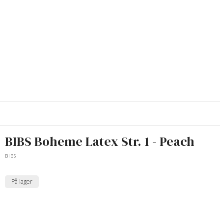
BIBS Boheme Latex Str. 1 - Peach
BIBS
På lager