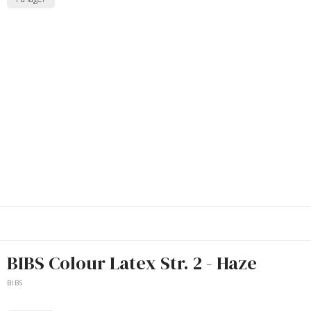
BIBS Colour Latex Str. 2 - Haze
BIBS