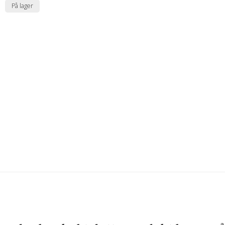
På lager