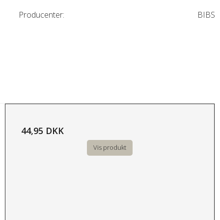
Producenter:
BIBS
44,95 DKK
Vis produkt