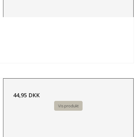
44,95 DKK
Vis produkt