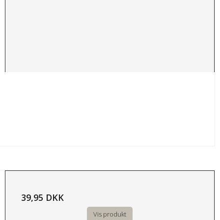
39,95 DKK
Vis produkt