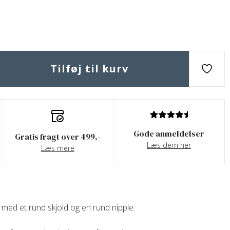
Tilføj til kurv
Gode anmeldelser
Gratis fragt over 499,-
Læs dem her
Læs mere
- med et rund skjold og en rund nipple.