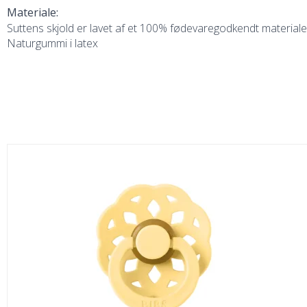
Materiale:
Suttens skjold er lavet af et 100% fødevaregodkendt materiale
Naturgummi i latex