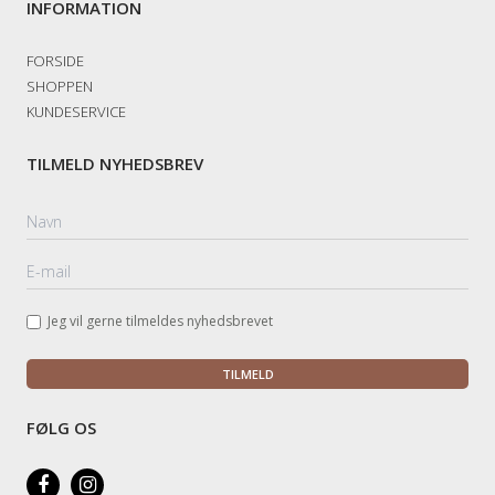
INFORMATION
FORSIDE
SHOPPEN
KUNDESERVICE
TILMELD NYHEDSBREV
Jeg vil gerne tilmeldes nyhedsbrevet
TILMELD
FØLG OS