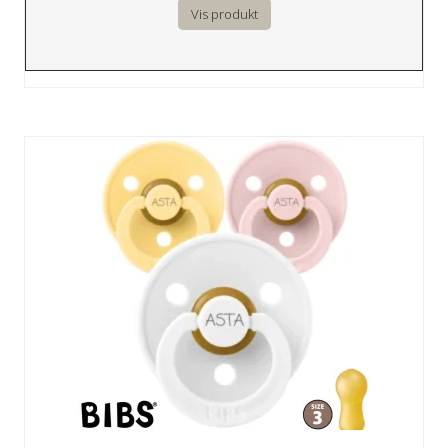
Vis produkt