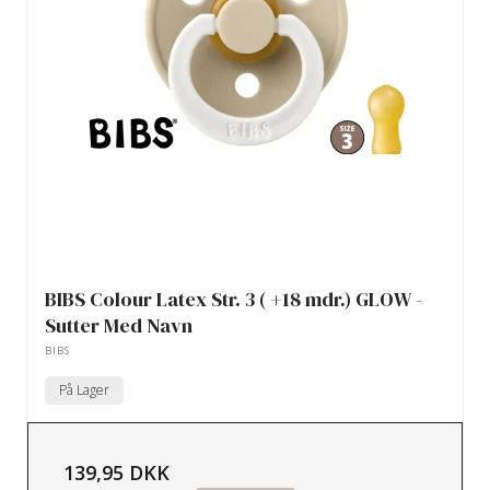
BIBS Colour Latex Str. 3 ( +18 mdr.) GLOW -
Sutter Med Navn
BIBS
På Lager
139,95 DKK