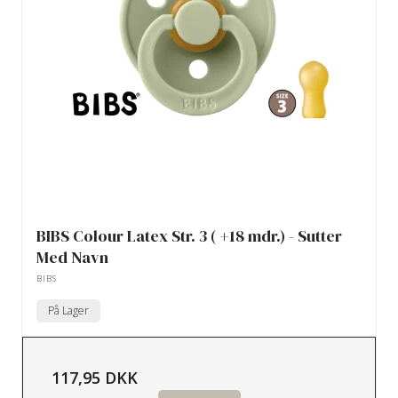
BIBS Colour Latex Str. 3 ( +18 mdr.) - Sutter
Med Navn
BIBS
På Lager
117,95 DKK