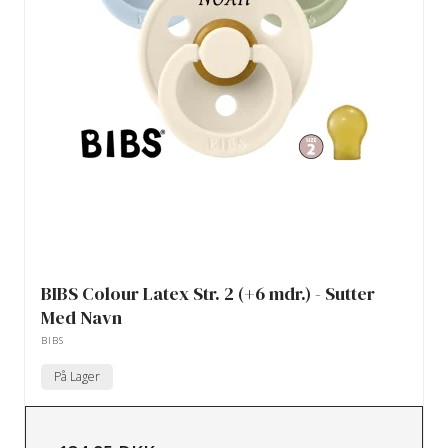
BIBS Colour Latex Str. 2 (+6 mdr.) - Sutter
Med Navn
BIBS
På Lager