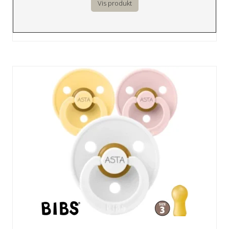
Vis produkt