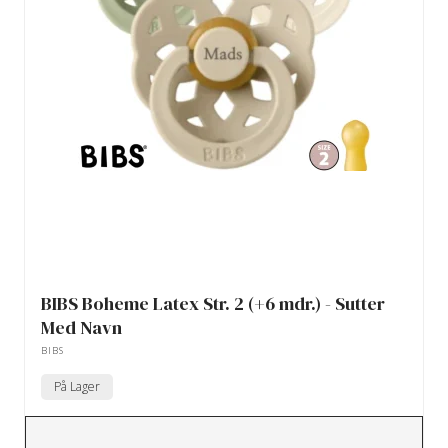
BIBS Boheme Latex Str. 2 (+6 mdr.) - Sutter
Med Navn
BIBS
På Lager