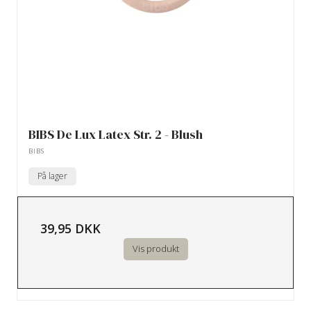
BIBS De Lux Latex Str. 2 - Blush
BIBS
På lager
39,95 DKK
Vis produkt