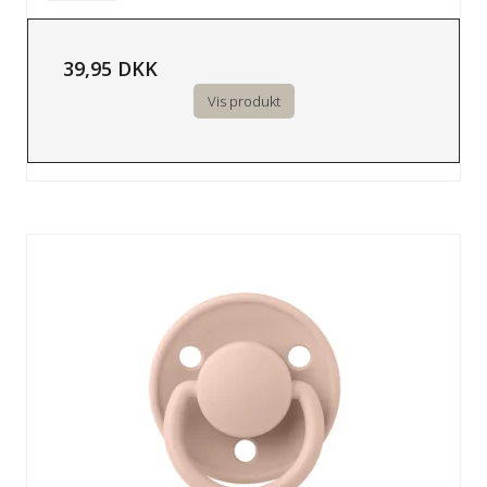
39,95 DKK
Vis produkt