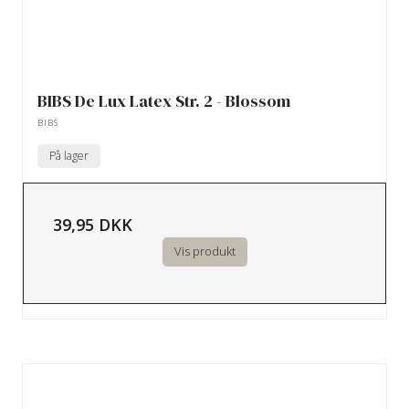
BIBS De Lux Latex Str. 2 - Blossom
BIBS
På lager
39,95 DKK
Vis produkt