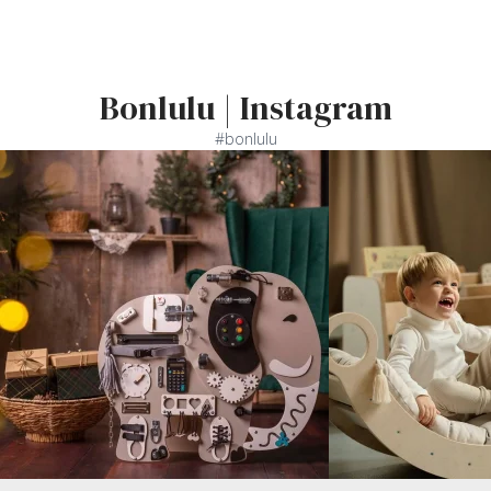
Bonlulu | Instagram
#bonlulu