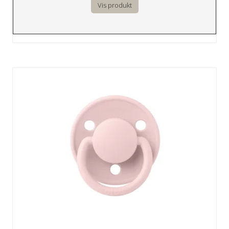
Vis produkt