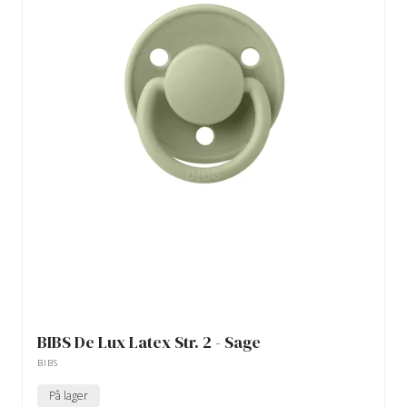
BIBS De Lux Latex Str. 2 - Sage
BIBS
På lager