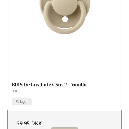
BIBS De Lux Latex Str. 2 - Vanilla
BIBS
På lager
39,95 DKK