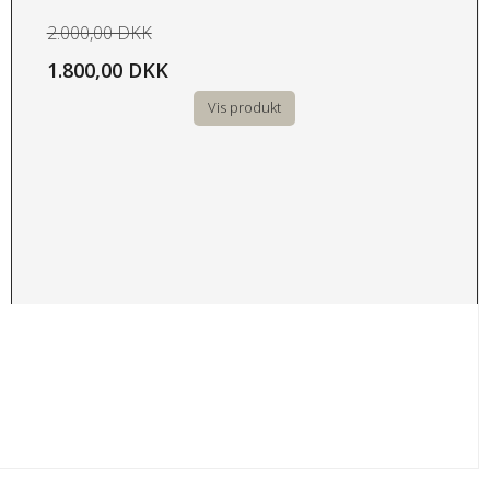
2.000,00 DKK
1.800,00 DKK
Vis produkt