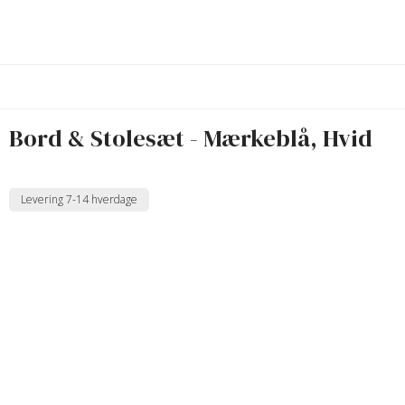
Bord & Stolesæt - Mærkeblå, Hvid
Levering 7-14 hverdage