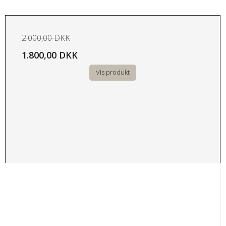
2.000,00 DKK
1.800,00 DKK
Vis produkt