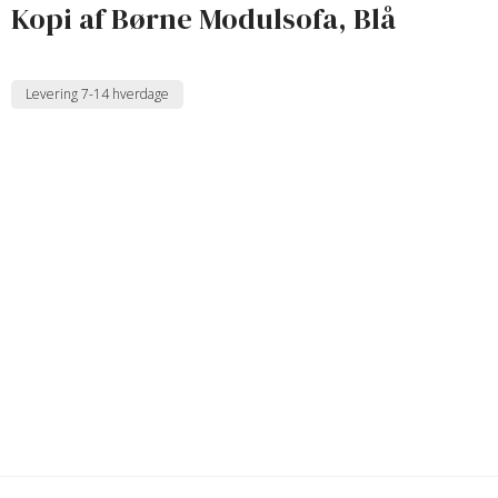
Kopi af Børne Modulsofa, Blå
Levering 7-14 hverdage