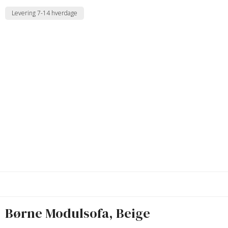
Levering 7-14 hverdage
Børne Modulsofa, Beige