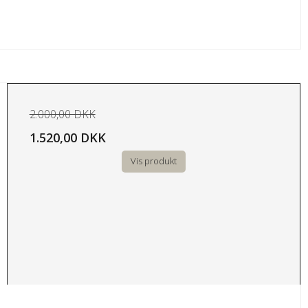
2.000,00 DKK
1.520,00 DKK
Vis produkt