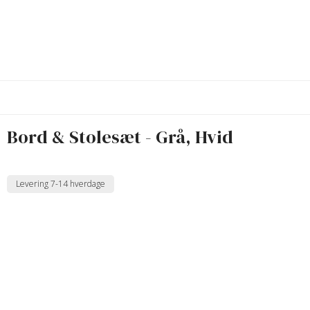
Bord & Stolesæt - Grå, Hvid
Levering 7-14 hverdage