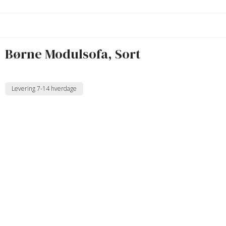
Børne Modulsofa, Sort
Levering 7-14 hverdage