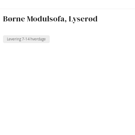
Børne Modulsofa, Lyserød
Levering 7-14 hverdage