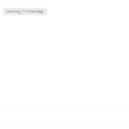
Levering 7-14 hverdage