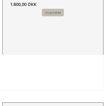
1.800,00 DKK
Vis produkt