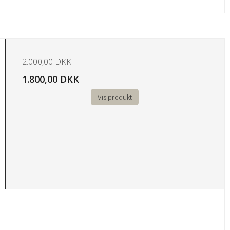
2.000,00 DKK
1.800,00 DKK
Vis produkt