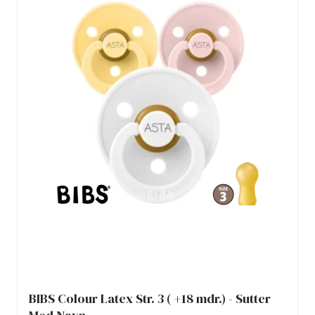
BIBS Colour Latex Str. 3 ( +18 mdr.) - Sutter