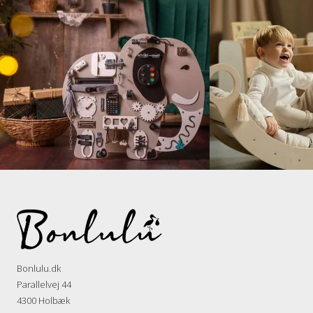
Bonlulu.dk
Parallelvej 44
4300 Holbæk