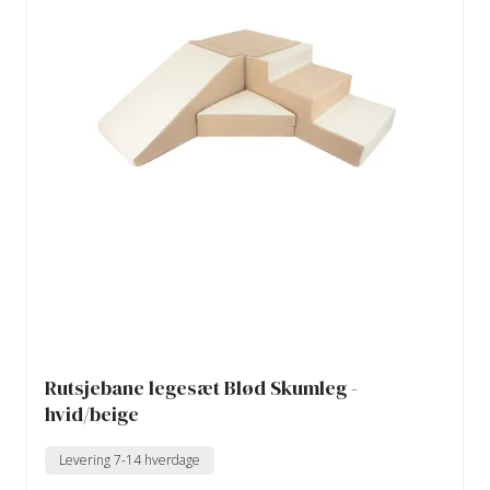
Rutsjebane legesæt Blød Skumleg -
hvid/beige
Levering 7-14 hverdage