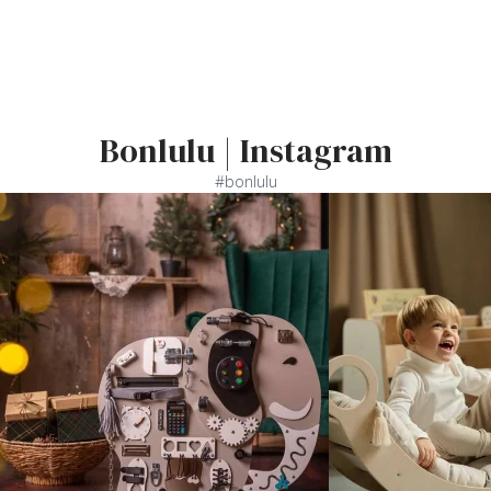
Bonlulu | Instagram
#bonlulu