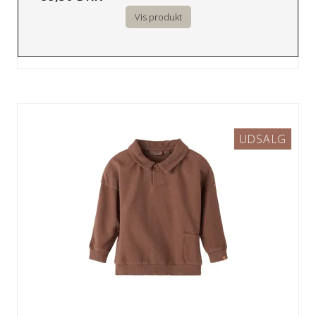
Vis produkt
UDSALG