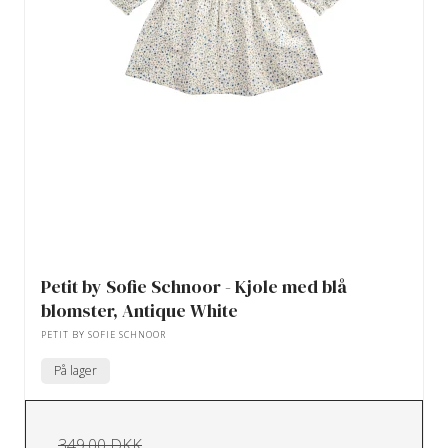
Petit by Sofie Schnoor - Kjole med blå
blomster, Antique White
PETIT BY SOFIE SCHNOOR
På lager
349,00 DKK