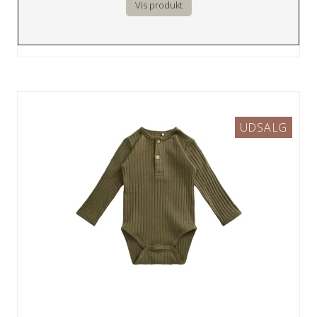
Vis produkt
UDSALG