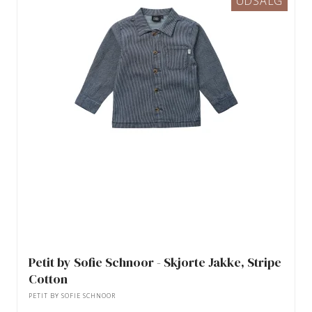
UDSALG
Petit by Sofie Schnoor - Skjorte Jakke, Stripe
Cotton
PETIT BY SOFIE SCHNOOR