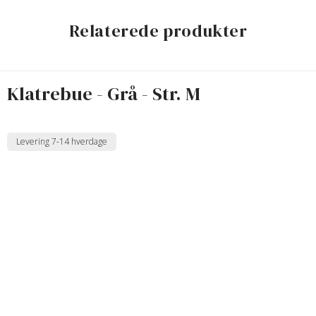
Relaterede produkter
Klatrebue - Grå - Str. M
Levering 7-14 hverdage