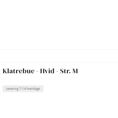
Klatrebue - Hvid - Str. M
Levering 7-14 hverdage