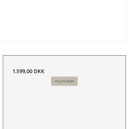
1.599,00 DKK
Vis produkt