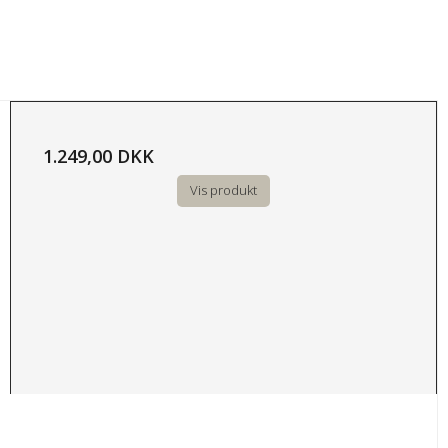
1.249,00 DKK
Vis produkt