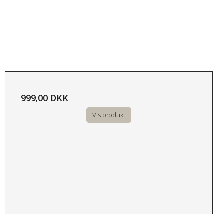
999,00 DKK
Vis produkt