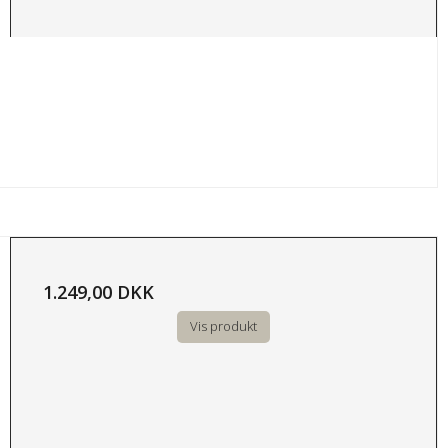
1.249,00 DKK
Vis produkt