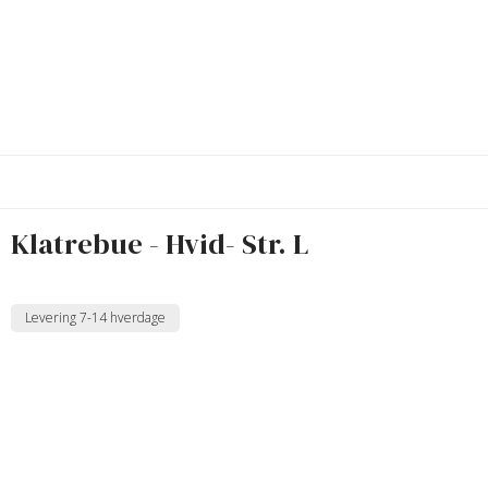
Klatrebue - Hvid- Str. L
Levering 7-14 hverdage