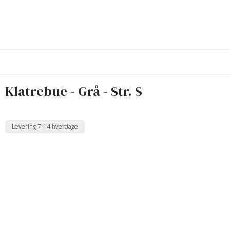
Klatrebue - Grå - Str. S
Levering 7-14 hverdage