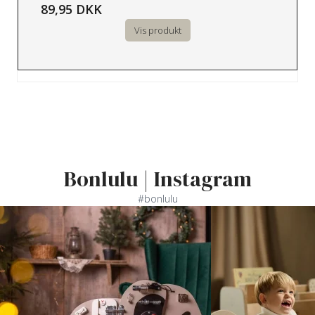
89,95 DKK
Vis produkt
Bonlulu | Instagram
#bonlulu