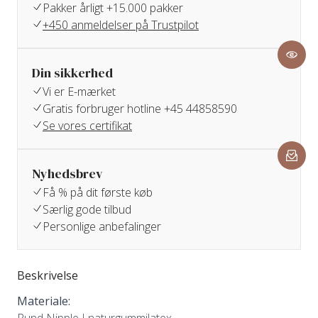
Pakker årligt +15.000 pakker
+450 anmeldelser på Trustpilot
Din sikkerhed
Vi er E-mærket
Gratis forbruger hotline +45 44858590
Se vores certifikat
Nyhedsbrev
Få % på dit første køb
Særlig gode tilbud
Personlige anbefalinger
Beskrivelse
Materiale: