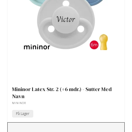
Mininor Latex Str. 2 (+6 mdr.) - Sutter Med
Navn
MININOR
På Lager