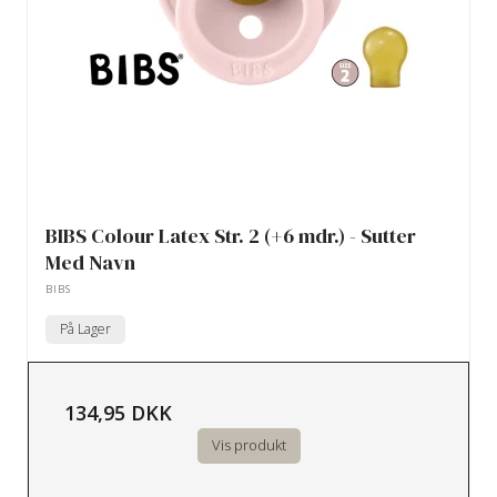
BIBS Colour Latex Str. 2 (+6 mdr.) - Sutter
Med Navn
BIBS
På Lager
134,95 DKK
Vis produkt