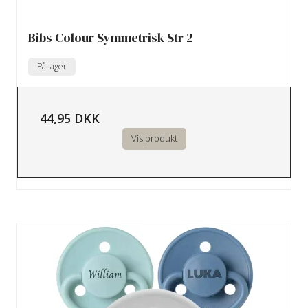
Bibs Colour Symmetrisk Str 2
På lager
44,95 DKK
Vis produkt