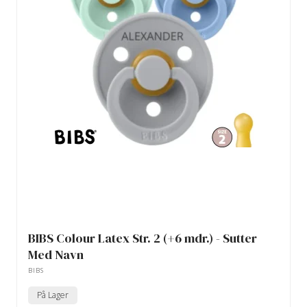
BIBS Colour Latex Str. 2 (+6 mdr.) - Sutter
Med Navn
BIBS
På Lager