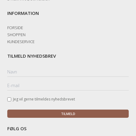
INFORMATION
FORSIDE
SHOPPEN
KUNDESERVICE
TILMELD NYHEDSBREV
Jeg vil gerne tilmeldes nyhedsbrevet
TILMELD
FØLG OS